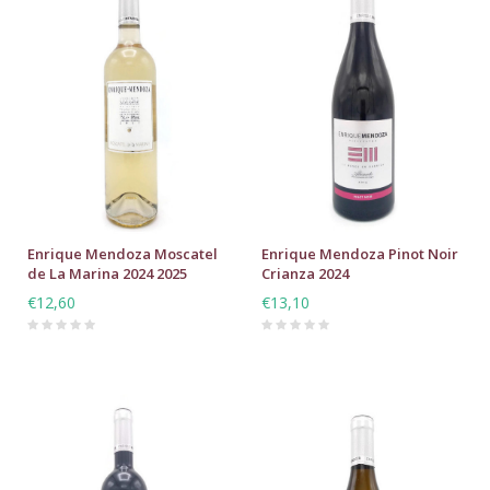
Enrique Mendoza Moscatel
Enrique Mendoza Pinot Noir
de La Marina 2024 2025
Crianza 2024
€12,60
€13,10