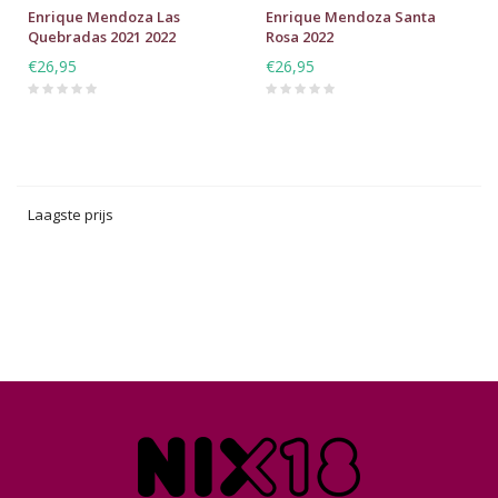
Enrique Mendoza Las
Enrique Mendoza Santa
Quebradas 2021 2022
Rosa 2022
€26,95
€26,95
Laagste prijs