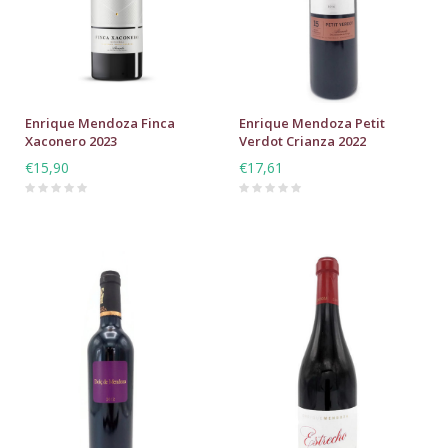
Enrique Mendoza Finca
Enrique Mendoza Petit
Xaconero 2023
Verdot Crianza 2022
€15,90
€17,61