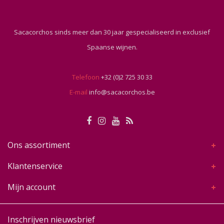
Sacacorchos sinds meer dan 30 jaar gespecialiseerd in exclusief
Spaanse wijnen.
Telefoon
+32 (0)2 725 30 33
E-mail
info@sacacorchos.be
Ons assortiment
Klantenservice
Mijn account
Inschrijven nieuwsbrief