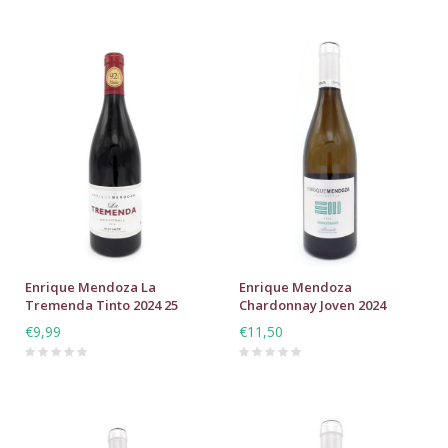
Enrique Mendoza La
Enrique Mendoza
Tremenda Tinto 2024 25
Chardonnay Joven 2024
€9,99
€11,50