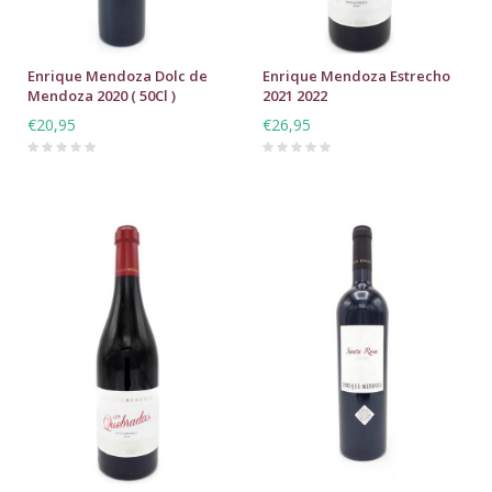
Enrique Mendoza Dolc de
Enrique Mendoza Estrecho
Mendoza 2020 ( 50Cl )
2021 2022
€20,95
€26,95