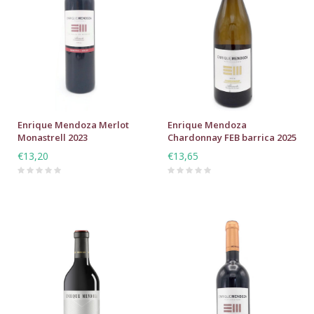
Enrique Mendoza Merlot
Enrique Mendoza
Monastrell 2023
Chardonnay FEB barrica 2025
€13,20
€13,65