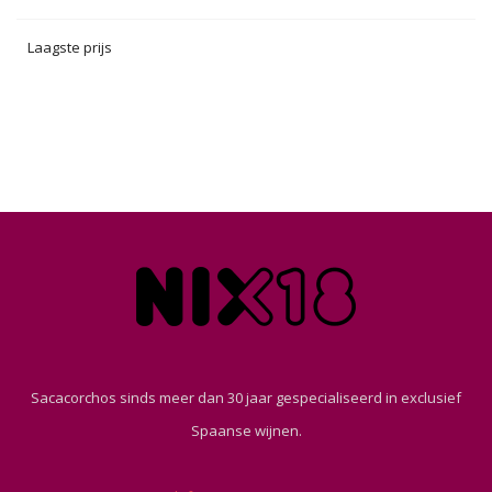
Laagste prijs
Sacacorchos sinds meer dan 30 jaar gespecialiseerd in exclusief
Spaanse wijnen.