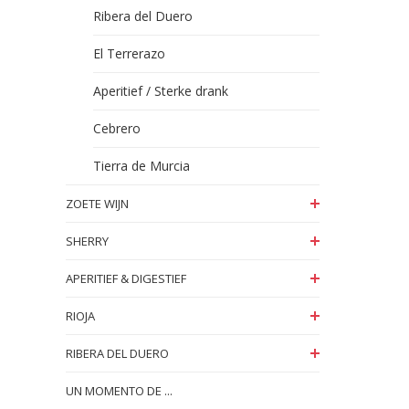
Ribera del Duero
El Terrerazo
Aperitief / Sterke drank
Cebrero
Tierra de Murcia
ZOETE WIJN
SHERRY
APERITIEF & DIGESTIEF
RIOJA
RIBERA DEL DUERO
UN MOMENTO DE ...