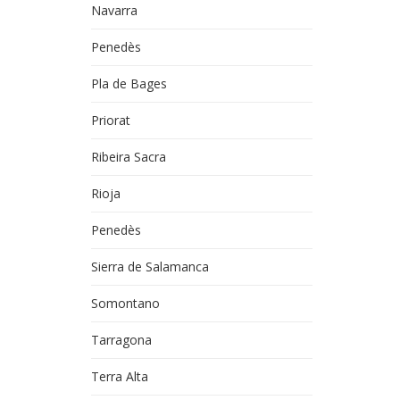
Navarra
Penedès
Pla de Bages
Priorat
Ribeira Sacra
Rioja
Penedès
Sierra de Salamanca
Somontano
Tarragona
Terra Alta