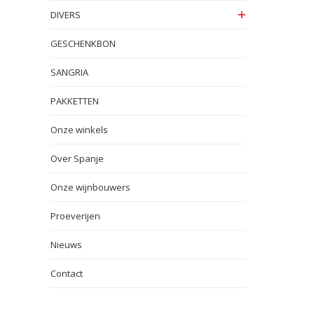
DIVERS
GESCHENKBON
SANGRIA
PAKKETTEN
Onze winkels
Over Spanje
Onze wijnbouwers
Proeverijen
Nieuws
Contact