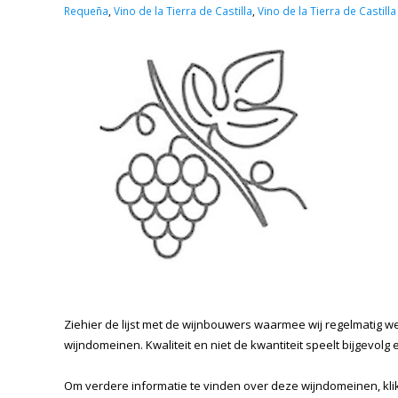
Requeña
,
Vino de la Tierra de Castilla
,
Vino de la Tierra de Castilla
Ziehier de lijst met de wijnbouwers waarmee wij regelmatig 
wijndomeinen. Kwaliteit en niet de kwantiteit speelt bijgevolg 
Om verdere informatie te vinden over deze wijndomeinen, kl