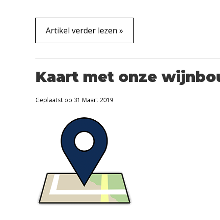
Artikel verder lezen »
Kaart met onze wijnb
Geplaatst op
31 Maart 2019