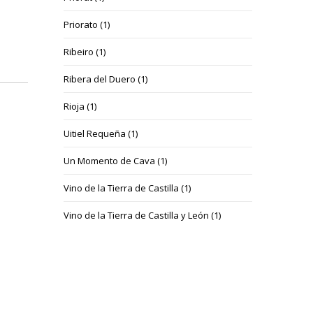
Priorato
(1)
Ribeiro
(1)
Ribera del Duero
(1)
Rioja
(1)
Uitiel Requeña
(1)
Un Momento de Cava
(1)
Vino de la Tierra de Castilla
(1)
Vino de la Tierra de Castilla y León
(1)