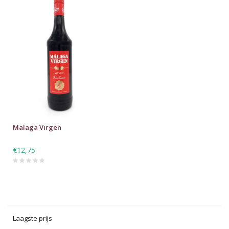
Malaga Virgen
€12,75
Laagste prijs