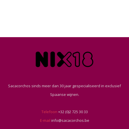
Sacacorchos sinds meer dan 30 jaar gespecialiseerd in exclusief
Spaanse wijnen.
Telefoon
+32 (0)2 725 30 33
E-mail
info@sacacorchos.be