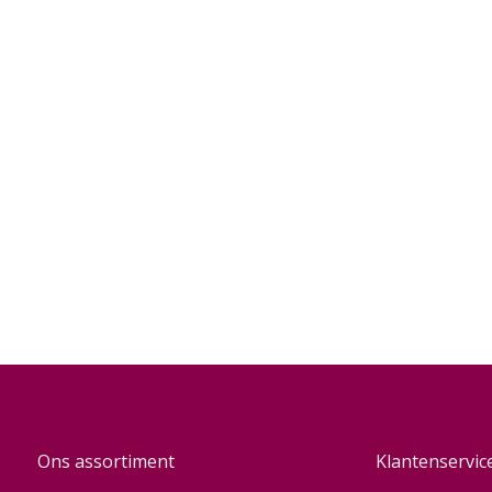
Ons assortiment
Klantenservic