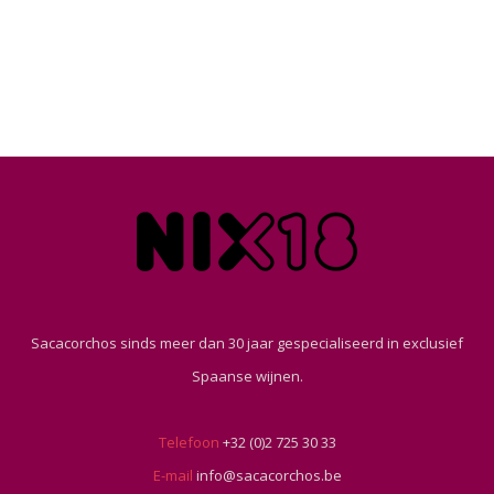
Sacacorchos sinds meer dan 30 jaar gespecialiseerd in exclusief
Spaanse wijnen.
Telefoon
+32 (0)2 725 30 33
E-mail
info@sacacorchos.be