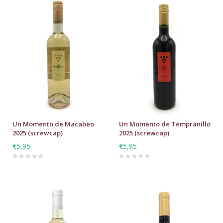
Un Momento de Macabeo
Un Momento de Tempranillo
2025 (screwcap)
2025 (screwcap)
€5,95
€5,95