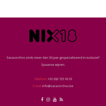
Sacacorchos sinds meer dan 30 jaar gespecialiseerd in exclusief
Spaanse wijnen.
Telefoon
+32 (0)2 725 30 33
E-mail
info@sacacorchos.be