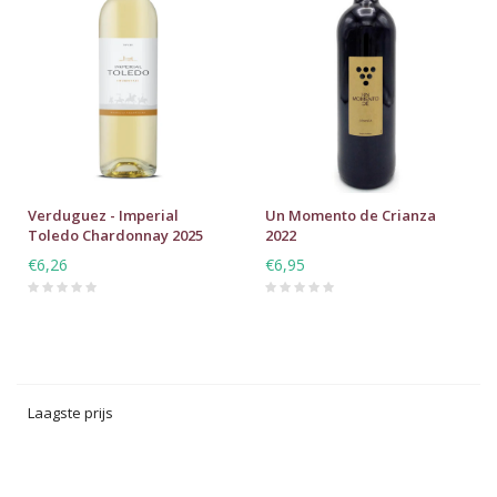
Verduguez - Imperial
Un Momento de Crianza
Toledo Chardonnay 2025
2022
€6,26
€6,95
Laagste prijs