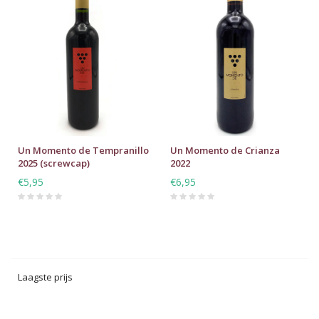
Un Momento de Tempranillo
Un Momento de Crianza
2025 (screwcap)
2022
€5,95
€6,95
Laagste prijs