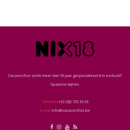
Sacacorchos sinds meer dan 30 jaar gespecialiseerd in exclusief
Spaanse wijnen.
Telefoon
+32 (0)2 725 30 33
E-mail
info@sacacorchos.be