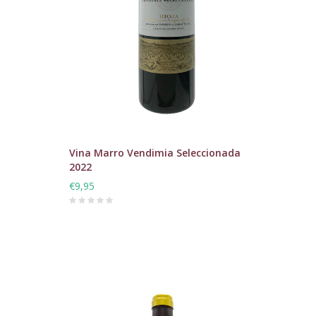
Vina Marro Vendimia Seleccionada
2022
€9,95