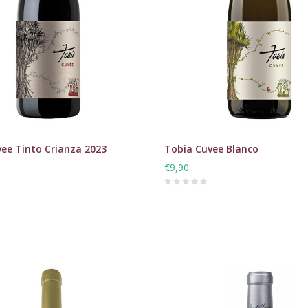
ee Tinto Crianza 2023
Tobia Cuvee Blanco
€9,90