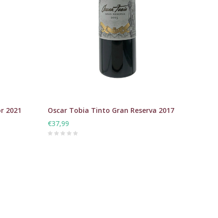
or 2021
Oscar Tobia Tinto Gran Reserva 2017
€37,99