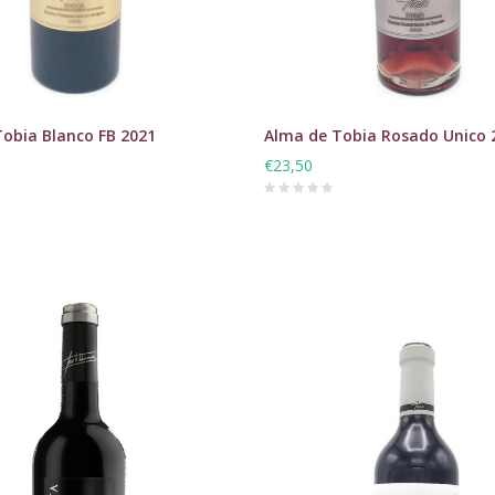
obia Blanco FB 2021
Alma de Tobia Rosado Unico 
€23,50