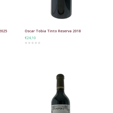
2025
Oscar Tobia Tinto Reserva 2018
€24,10