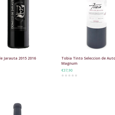
e Jarauta 2015 2016
Tobia Tinto Seleccion de Aut
Magnum
€37,90