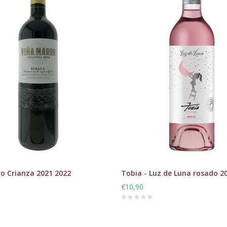
o Crianza 2021 2022
Tobia - Luz de Luna rosado 2
€10,90