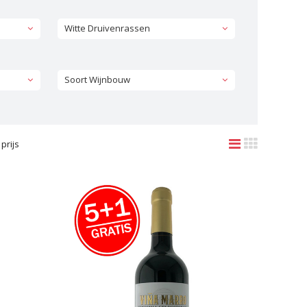
Witte Druivenrassen
Soort Wijnbouw
prijs