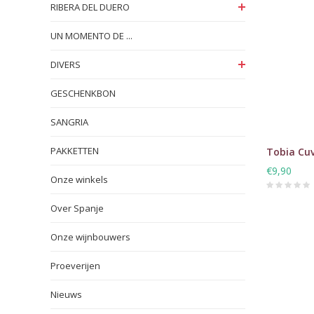
RIBERA DEL DUERO
UN MOMENTO DE ...
DIVERS
GESCHENKBON
SANGRIA
PAKKETTEN
Tobia Cuv
€9,90
Onze winkels
Over Spanje
Onze wijnbouwers
Proeverijen
Nieuws