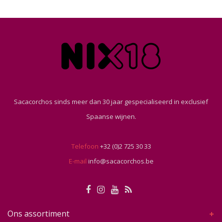
Sacacorchos sinds meer dan 30 jaar gespecialiseerd in exclusief
Spaanse wijnen.
Telefoon
+32 (0)2 725 30 33
E-mail
info@sacacorchos.be
Ons assortiment