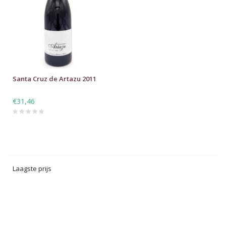
Santa Cruz de Artazu 2011
€31,46
Laagste prijs