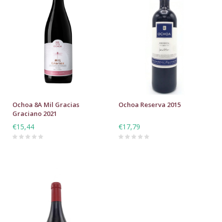
Ochoa 8A Mil Gracias
Ochoa Reserva 2015
Graciano 2021
€15,44
€17,79