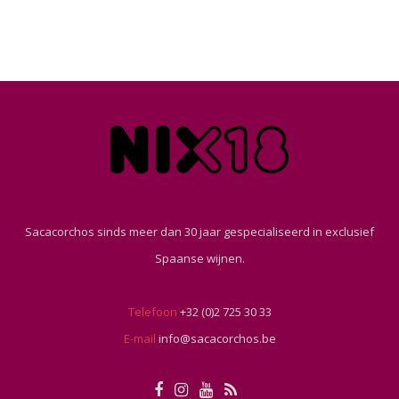
Sacacorchos sinds meer dan 30 jaar gespecialiseerd in exclusief
Spaanse wijnen.
Telefoon
+32 (0)2 725 30 33
E-mail
info@sacacorchos.be