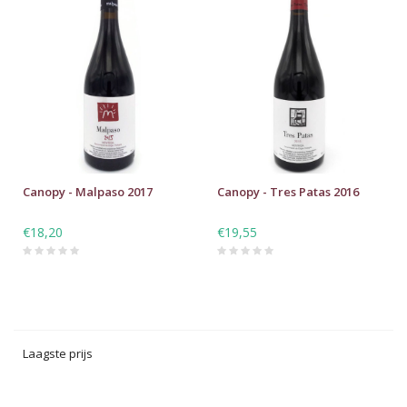
Canopy - Malpaso 2017
Canopy - Tres Patas 2016
€18,20
€19,55
Laagste prijs