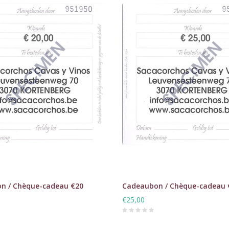
n / Chèque-cadeau €20
Cadeaubon / Chèque-cadeau 
€25,00