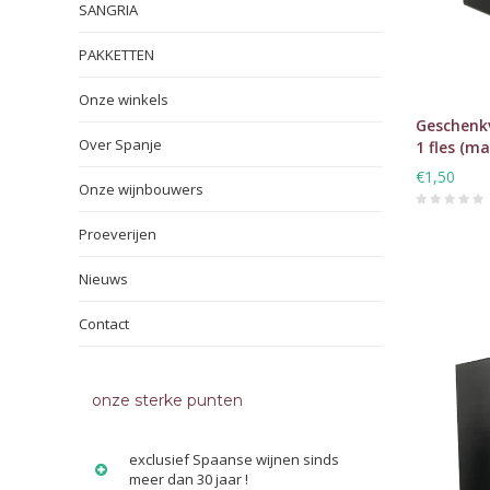
SANGRIA
PAKKETTEN
Onze winkels
Geschenk
Over Spanje
1 fles (ma
€1,50
Onze wijnbouwers
Proeverijen
Nieuws
Contact
onze sterke punten
exclusief Spaanse wijnen sinds
meer dan 30 jaar !