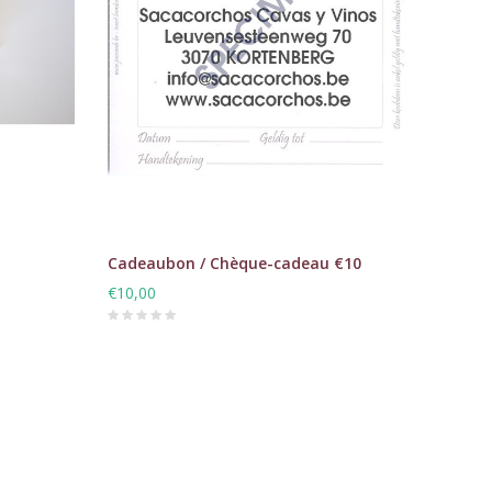
Cadeaubon / Chèque-cadeau €10
€10,00