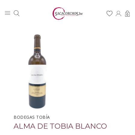
0
BODEGAS TOBÍA
ALMA DE TOBIA BLANCO