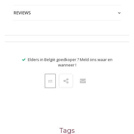
REVIEWS
Elders in België goedkoper ? Meld ons waar en
wanneer !
Tags