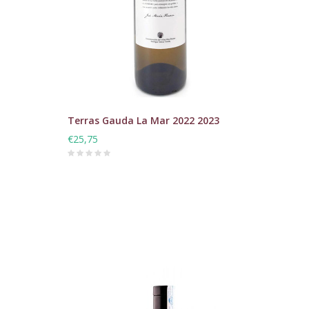
Terras Gauda La Mar 2022 2023
€25,75