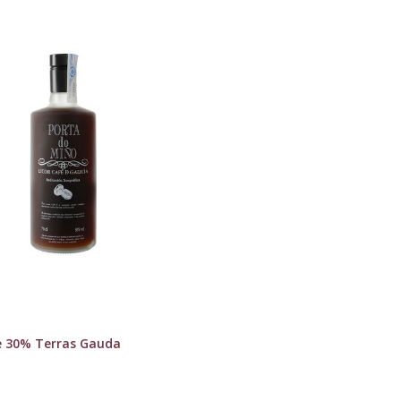
e 30% Terras Gauda