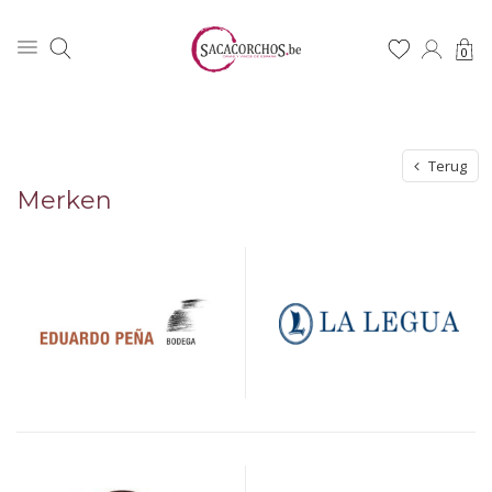
0
Terug
Merken