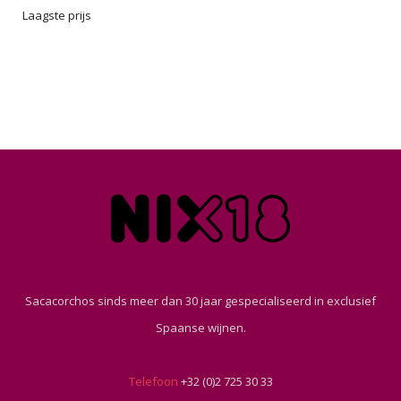
Laagste prijs
Sacacorchos sinds meer dan 30 jaar gespecialiseerd in exclusief
Spaanse wijnen.
Telefoon
+32 (0)2 725 30 33