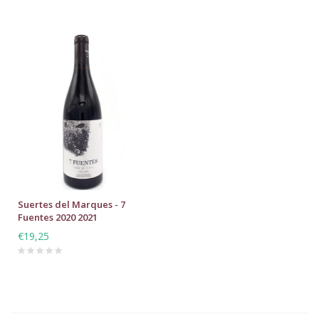
Suertes del Marques - 7
Fuentes 2020 2021
€19,25