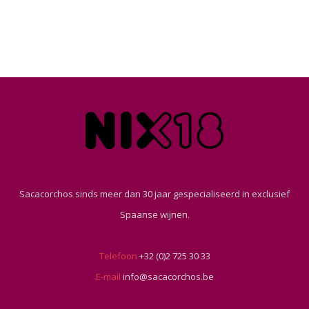
Sacacorchos sinds meer dan 30 jaar gespecialiseerd in exclusief
Spaanse wijnen.
Telefoon
+32 (0)2 725 30 33
E-mail
info@sacacorchos.be