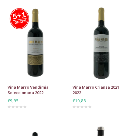
Vina Marro Vendimia
Vina Marro Crianza 2021
Seleccionada 2022
2022
€9,95
€10,85