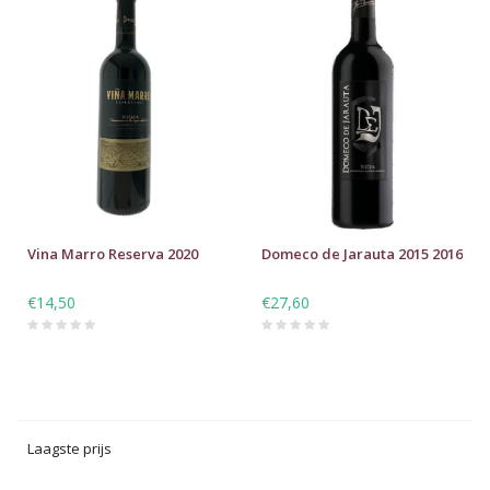
Vina Marro Reserva 2020
Domeco de Jarauta 2015 2016
€14,50
€27,60
Laagste prijs