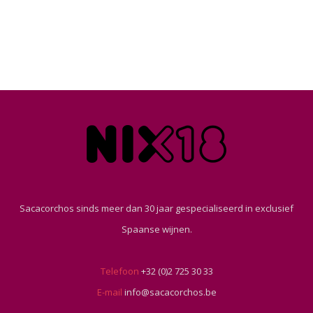
Sacacorchos sinds meer dan 30 jaar gespecialiseerd in exclusief
Spaanse wijnen.
Telefoon
+32 (0)2 725 30 33
E-mail
info@sacacorchos.be