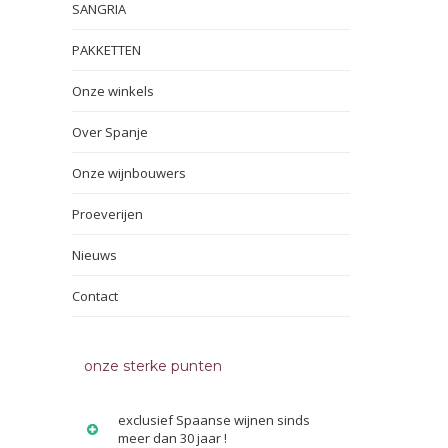
SANGRIA
PAKKETTEN
Onze winkels
Over Spanje
Onze wijnbouwers
Proeverijen
Nieuws
Contact
onze sterke punten
exclusief Spaanse wijnen sinds
meer dan 30 jaar !