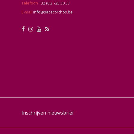
Telefoon
+32 (0)2 725 30 33
E-mail
info@sacacorchos.be
Inschrijven nieuwsbrief