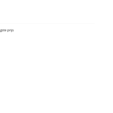
gste prijs