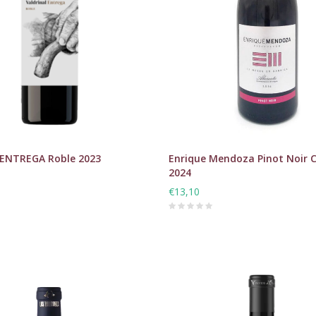
 ENTREGA Roble 2023
Enrique Mendoza Pinot Noir 
2024
€13,10