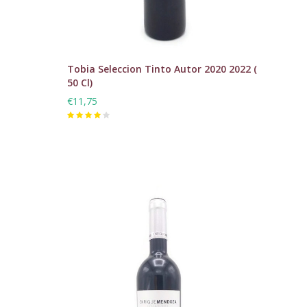
Tobia Seleccion Tinto Autor 2020 2022 (
50 Cl)
€11,75