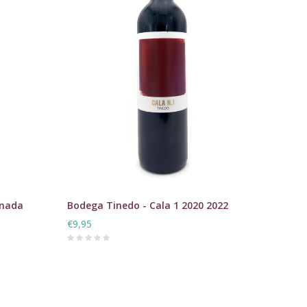
onada
Bodega Tinedo - Cala 1 2020 2022
€9,95