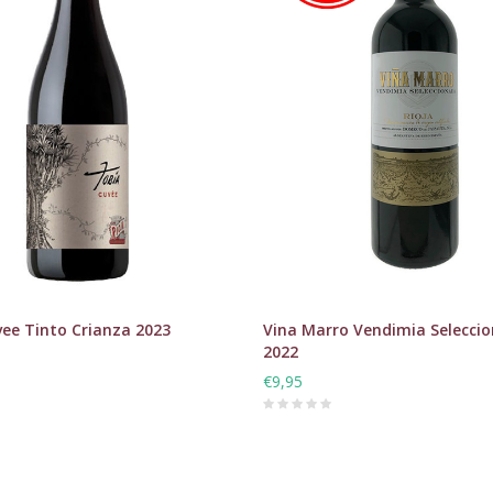
ee Tinto Crianza 2023
Vina Marro Vendimia Selecci
2022
€9,95