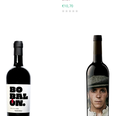
€10,70