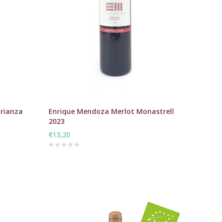
Crianza
Enrique Mendoza Merlot Monastrell
2023
€13,20