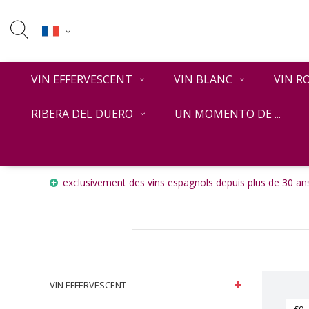
VIN EFFERVESCENT
VIN BLANC
VIN R
RIBERA DEL DUERO
UN MOMENTO DE ...
Accueil
VIN ROUGE
exclusivement des vins espagnols depuis plus de 30 ans
VIN EFFERVESCENT