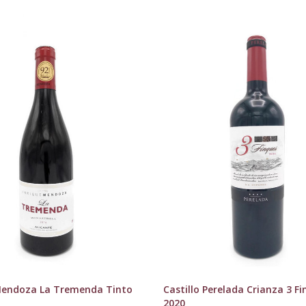
Mendoza La Tremenda Tinto
Castillo Perelada Crianza 3 Fi
2020