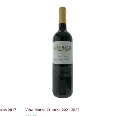
ncas 2017
Vina Marro Crianza 2021 2022