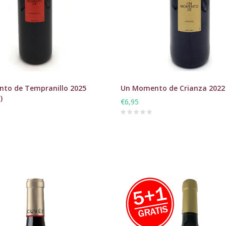
to de Tempranillo 2025
Un Momento de Crianza 2022
)
€6,95