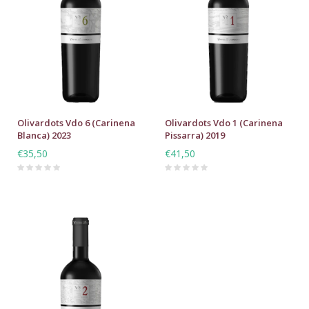
Olivardots Vdo 6 (Carinena
Olivardots Vdo 1 (Carinena
Blanca) 2023
Pissarra) 2019
€35,50
€41,50