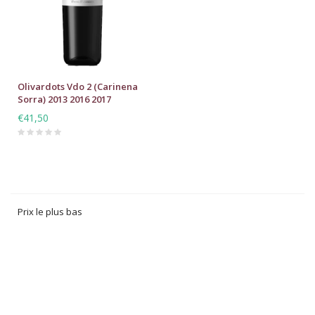
Olivardots Vdo 2 (Carinena
Sorra) 2013 2016 2017
€41,50
Prix le plus bas