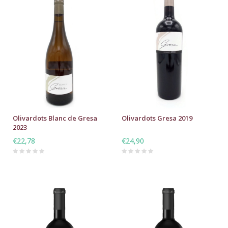
Olivardots Blanc de Gresa
Olivardots Gresa 2019
2023
€22,78
€24,90