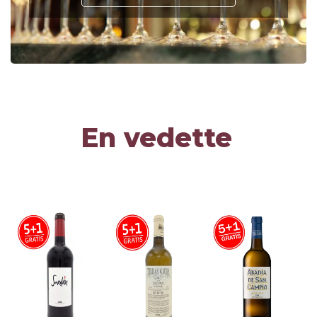
En vedette