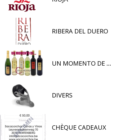
RIBERA DEL DUERO
UN MOMENTO DE ...
DIVERS
CHÈQUE CADEAUX