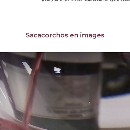
Sacacorchos en images