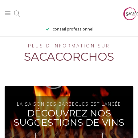
conseil professionnel
PLUS D'INFORMATION SUR
SACACORCHOS
LA SAISON DES BARBECUES EST LANCÉE
DÉCOUVREZ NOS
SUGGESTIONS DE VINS