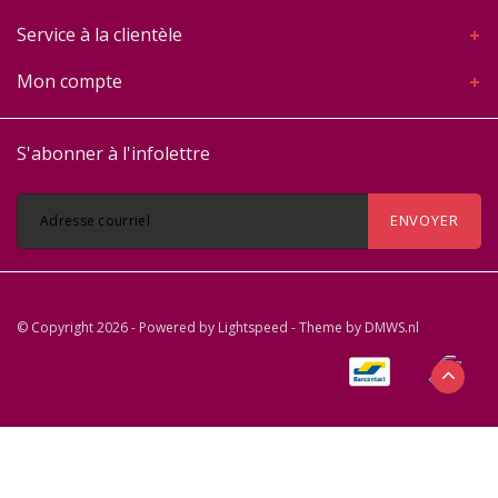
Service à la clientèle
Mon compte
S'abonner à l'infolettre
ENVOYER
© Copyright 2026 - Powered by
Lightspeed
- Theme by
DMWS.nl