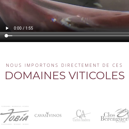
NOUS IMPORTONS DIRECTEMENT DE CES
DOMAINES VITICOLES