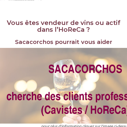
Vous êtes vendeur de vins ou actif
dans l’HoReCa ?
Sacacorchos pourrait vous aider
pour plus d'information cliquez sur l'image ci-dess