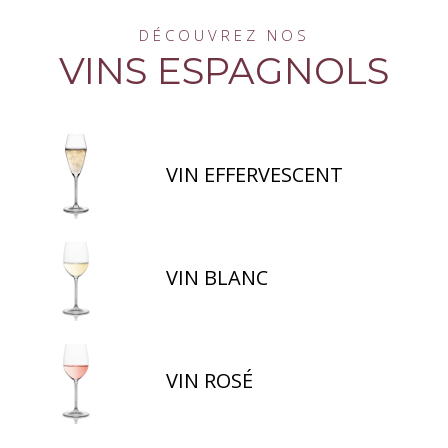
DÉCOUVREZ NOS
VINS ESPAGNOLS
VIN EFFERVESCENT
VIN BLANC
VIN ROSÉ