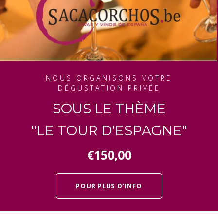
NOUS ORGANISONS VOTRE
DÉGUSTATION PRIVÉE
SOUS LE THÈME
"LE TOUR D'ESPAGNE"
€150,00
POUR PLUS D'INFO