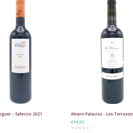
nguer - Seleccio 2021
Alvaro Palacios - Les Terrasse
€44,60