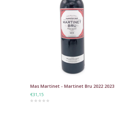
Mas Martinet - Martinet Bru 2022 2023
€31,15