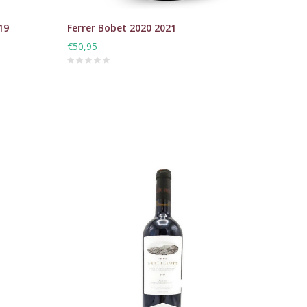
19
Ferrer Bobet 2020 2021
€50,95