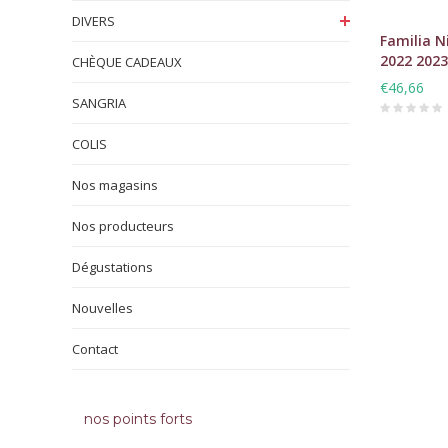
DIVERS
Familia Ni
2022 2023
CHÈQUE CADEAUX
€46,66
SANGRIA
COLIS
Nos magasins
Nos producteurs
Dégustations
Nouvelles
Contact
nos points forts