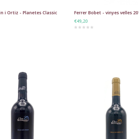
n i Ortiz - Planetes Classic
Ferrer Bobet - vinyes velles 20
€49,20