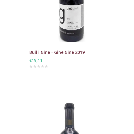
Buil i Gine - Gine Gine 2019
€19,11