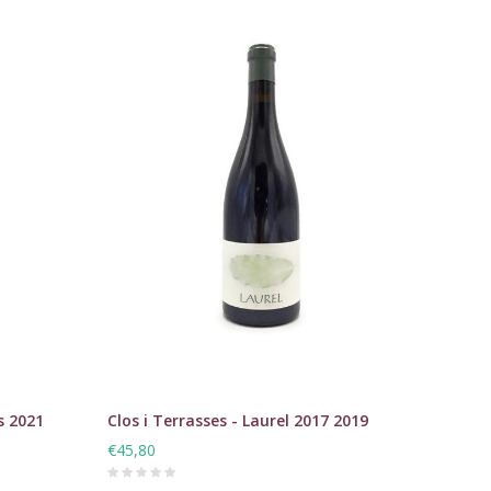
s 2021
Clos i Terrasses - Laurel 2017 2019
€45,80