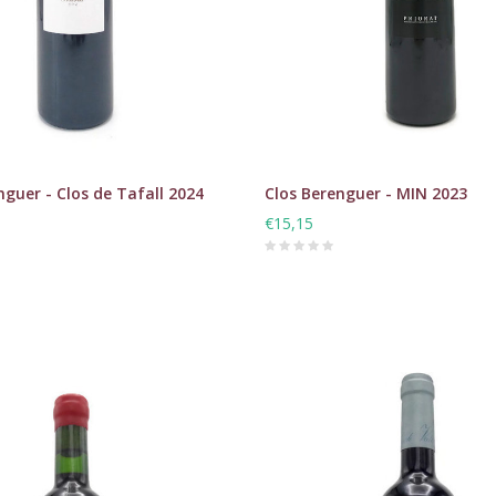
nguer - Clos de Tafall 2024
Clos Berenguer - MIN 2023
€15,15