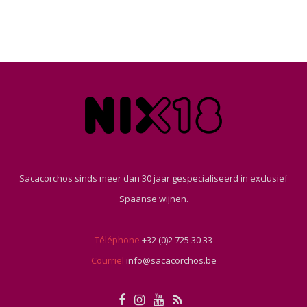
Sacacorchos sinds meer dan 30 jaar gespecialiseerd in exclusief
Spaanse wijnen.
Téléphone
+32 (0)2 725 30 33
Courriel
info@sacacorchos.be