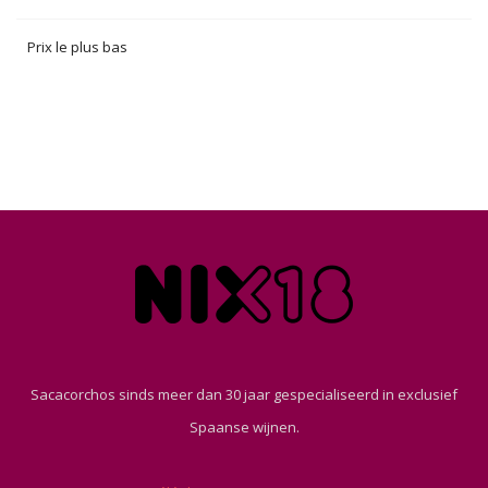
Prix le plus bas
Sacacorchos sinds meer dan 30 jaar gespecialiseerd in exclusief
Spaanse wijnen.