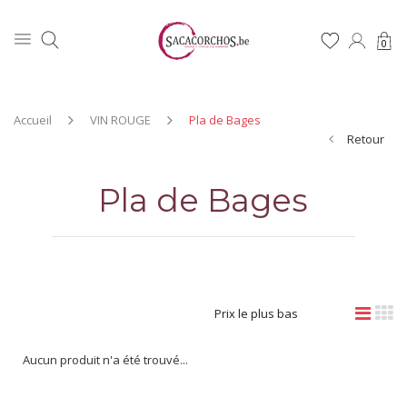
0
Accueil
VIN ROUGE
Pla de Bages
Retour
Pla de Bages
Prix le plus bas
Aucun produit n'a été trouvé...