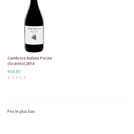
Cambrico Rufete Pocito
(Granito) 2014
€68,80
Prix le plus bas