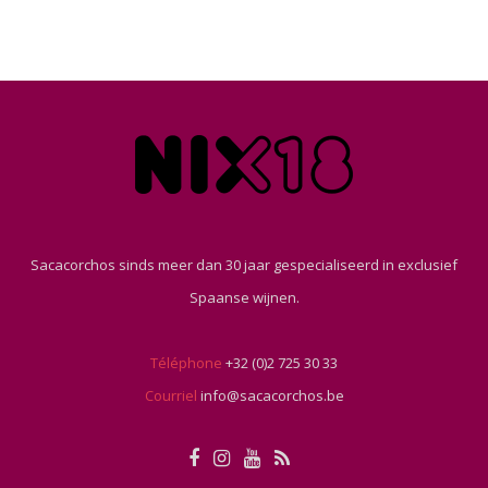
Sacacorchos sinds meer dan 30 jaar gespecialiseerd in exclusief
Spaanse wijnen.
Téléphone
+32 (0)2 725 30 33
Courriel
info@sacacorchos.be