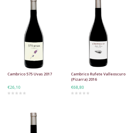
Cambrico 575 Uvas 2017
Cambrico Rufete Valleoscuro
(Pizarra) 2016
€26,10
€68,80