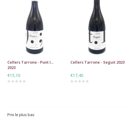
Cellers Tarrone - Punt I...
Cellers Tarrone - Seguit 2023
2023
€15,10
€17,40
Prix le plus bas