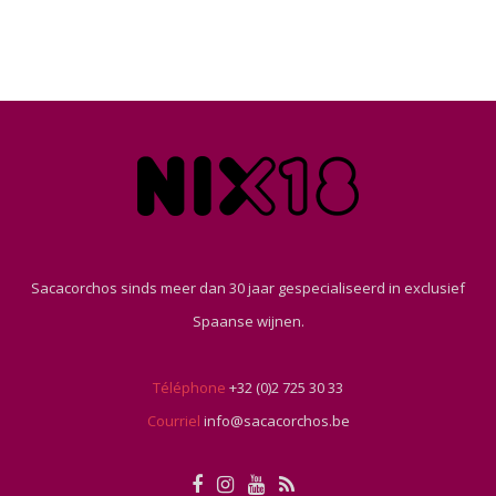
Sacacorchos sinds meer dan 30 jaar gespecialiseerd in exclusief
Spaanse wijnen.
Téléphone
+32 (0)2 725 30 33
Courriel
info@sacacorchos.be