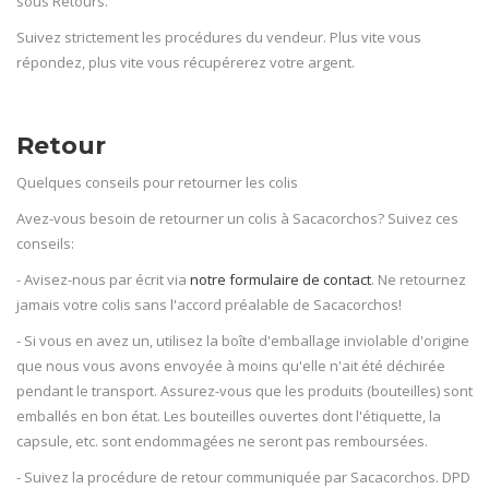
sous Retours.
Suivez strictement les procédures du vendeur. Plus vite vous
répondez, plus vite vous récupérerez votre argent.
Retour
Quelques conseils pour retourner les colis
Avez-vous besoin de retourner un colis à Sacacorchos? Suivez ces
conseils:
- Avisez-nous par écrit via
notre formulaire de contact
. Ne retournez
jamais votre colis sans l'accord préalable de Sacacorchos!
- Si vous en avez un, utilisez la boîte d'emballage inviolable d'origine
que nous vous avons envoyée à moins qu'elle n'ait été déchirée
pendant le transport. Assurez-vous que les produits (bouteilles) sont
emballés en bon état. Les bouteilles ouvertes dont l'étiquette, la
capsule, etc. sont endommagées ne seront pas remboursées.
- Suivez la procédure de retour communiquée par Sacacorchos. DPD