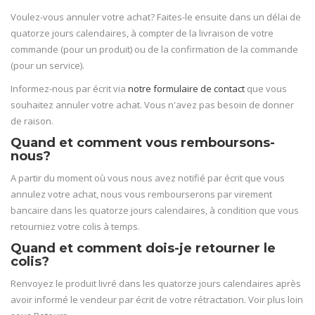
Voulez-vous annuler votre achat? Faites-le ensuite dans un délai de
quatorze jours calendaires, à compter de la livraison de votre
commande (pour un produit) ou de la confirmation de la commande
(pour un service).
Informez-nous par écrit via
notre formulaire de contact
que vous
souhaitez annuler votre achat. Vous n'avez pas besoin de donner
de raison.
Quand et comment vous remboursons-
nous?
A partir du moment où vous nous avez notifié par écrit que vous
annulez votre achat, nous vous rembourserons par virement
bancaire dans les quatorze jours calendaires, à condition que vous
retourniez votre colis à temps.
Quand et comment dois-je retourner le
colis?
Renvoyez le produit livré dans les quatorze jours calendaires après
avoir informé le vendeur par écrit de votre rétractation. Voir plus loin