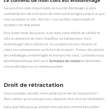
Le contenu de mon colis est endommagé
Sacacorchos reste responsable de tous les dommages à votre
commande lors de la livraison de votre achat en ligne jusqu'à ce que
vous acceptiez le colis. Dès lors, vous en êtes responsable et
acceptez son état actuel.
Pour éviter toute discussion, il est dans votre intérêt de vérifier le
colis en présence de notre chauffeur ou transporteur. Est-il
endommagé? Alors refusez-le. Ou acceptez-le sous réserve, et
notez vos commentaires sur le bon de livraison . Prenez des photos
des emballages endommagés et envoyez-les nous. Contactez-nous
immédiatement par écrit via le
formulaire de contact
et demandez
une modification ou un remboursement.
Droit de rétractation
Vous souhaitez annuler votre achat sur le site de Sacacorchos?
Alors sachez qu'en principe vous disposez d'un droit de rétractation.
Dans quel délai puis-je annuler mon achat et comment procéder?