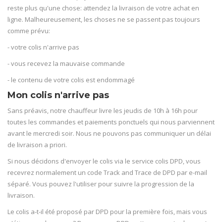
reste plus qu'une chose: attendez la livraison de votre achat en
ligne. Malheureusement, les choses ne se passent pas toujours
comme prévu:
- votre colis n'arrive pas
- vous recevez la mauvaise commande
- le contenu de votre colis est endommagé
Mon colis n'arrive pas
Sans préavis, notre chauffeur livre les jeudis de 10h à 16h pour
toutes les commandes et paiements ponctuels qui nous parviennent
avant le mercredi soir. Nous ne pouvons pas communiquer un délai
de livraison a priori.
Si nous décidons d'envoyer le colis via le service colis DPD, vous
recevrez normalement un code Track and Trace de DPD par e-mail
séparé. Vous pouvez l'utiliser pour suivre la progression de la
livraison.
Le colis a-t-il été proposé par DPD pour la première fois, mais vous