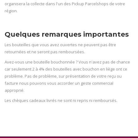
organisera la collecte dans l'un des Pickup Parcelshops de votre
région.
Quelques remarques importantes
Les bouteilles que vous avez ouvertes ne peuvent pas être
retournées et ne seront pas remboursées.
Avez-vous une bouteille bouchonnée ? Vous n'avez pas de chance
car seulement 2 à 4% des bouteilles avec bouchon en liège ont ce
problème. Pas de problème, sur présentation de votre reçu ou
facture nous pouvons vous accorder un geste commercial
approprié.
Les chèques cadeaux livrés ne sont ni repris ni remboursés.