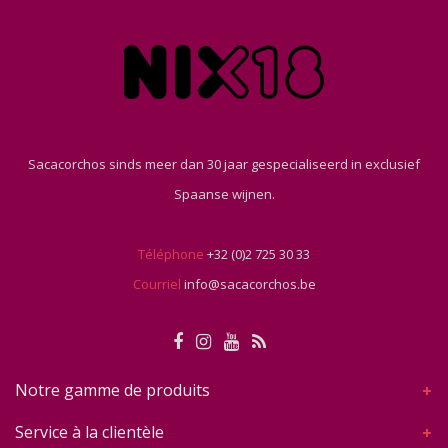
Sacacorchos sinds meer dan 30 jaar gespecialiseerd in exclusief
Spaanse wijnen.
Téléphone
+32 (0)2 725 30 33
Courriel
info@sacacorchos.be
Notre gamme de produits
Service à la clientèle