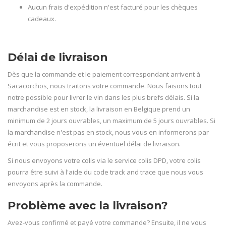
Aucun frais d'expédition n'est facturé pour les chèques
cadeaux.
Délai de livraison
Dès que la commande et le paiement correspondant arrivent à
Sacacorchos, nous traitons votre commande. Nous faisons tout
notre possible pour livrer le vin dans les plus brefs délais. Si la
marchandise est en stock, la livraison en Belgique prend un
minimum de 2 jours ouvrables, un maximum de 5 jours ouvrables. Si
la marchandise n'est pas en stock, nous vous en informerons par
écrit et vous proposerons un éventuel délai de livraison.
Si nous envoyons votre colis via le service colis DPD, votre colis
pourra être suivi à l'aide du code track and trace que nous vous
envoyons après la commande.
Problème avec la livraison?
Avez-vous confirmé et payé votre commande? Ensuite, il ne vous