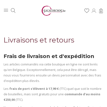
0
Livraisons et retours
Frais de livraison et d'expédition
Les articles commandés via cette boutique en ligne ne sont livrés
qu'en Belgique. Exceptionnellement, cela peut être dérogé, mais
nous vous fournirons ensuite un devis personnalisé avec des frais
d'expédition plus élevés.
Les
frais de port s'élèvent à 17,99 €
(TTC) quel que soit le nombre
de bouteilles, mais sont gratuits pour une
commande d’au moins
€250,00
(TTC).