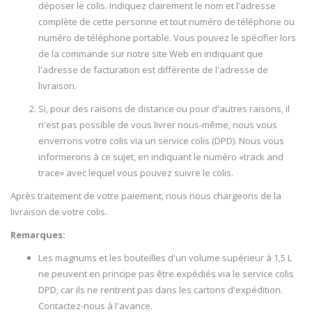
déposer le colis. Indiquez clairement le nom et l'adresse
complète de cette personne et tout numéro de téléphone ou
numéro de téléphone portable. Vous pouvez le spécifier lors
de la commande sur notre site Web en indiquant que
l'adresse de facturation est différente de l'adresse de
livraison.
Si, pour des raisons de distance ou pour d'autres raisons, il
n'est pas possible de vous livrer nous-même, nous vous
enverrons votre colis via un service colis (DPD). Nous vous
informerons à ce sujet, en indiquant le numéro «track and
trace» avec lequel vous pouvez suivre le colis.
Après traitement de votre paiement, nous nous chargeons de la
livraison de votre colis.
Remarques:
Les magnums et les bouteilles d'un volume supérieur à 1,5 L
ne peuvent en principe pas être expédiés via le service colis
DPD, car ils ne rentrent pas dans les cartons d'expédition.
Contactez-nous à l'avance.