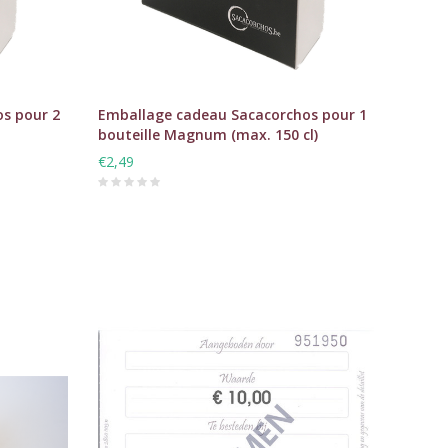
s pour 2
Emballage cadeau Sacacorchos pour 1
bouteille Magnum (max. 150 cl)
€2,49