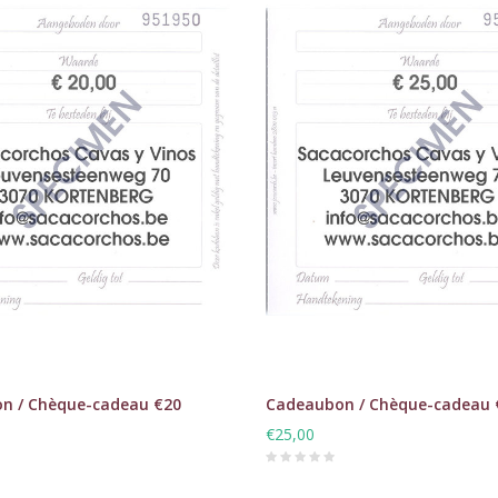
n / Chèque-cadeau €20
Cadeaubon / Chèque-cadeau 
€25,00