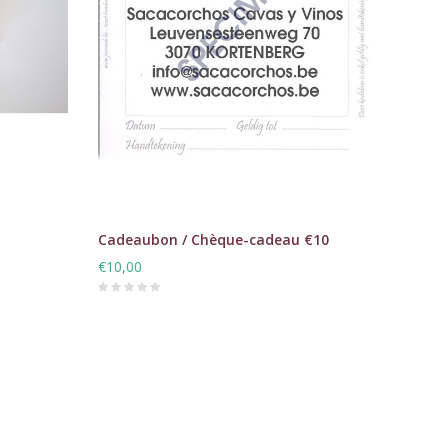
Cadeaubon / Chèque-cadeau €10
€10,00