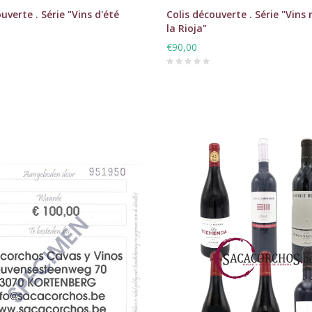
uverte . Série "Vins d'été
Colis découverte . Série "Vins
la Rioja"
€90,00