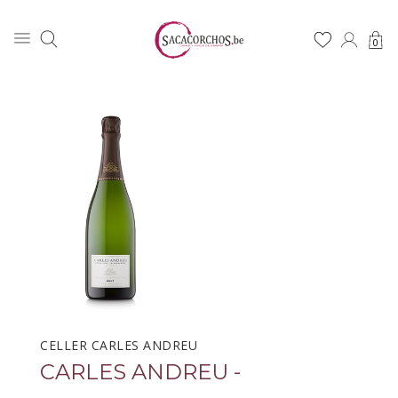
0
CELLER CARLES ANDREU
CARLES ANDREU -