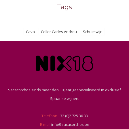
Tags
Cava
Celler Carles Andreu
Schuimwijn
Sacacorchos sinds meer dan 30 jaar gespecialiseerd in exclusief
Spaanse wijnen.
Telefoon
+32 (0)2 725 30 33
E-mail
info@sacacorchos.be