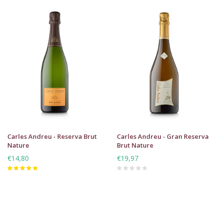
Carles Andreu - Reserva Brut
Carles Andreu - Gran Reserva
Nature
Brut Nature
€14,80
€19,97