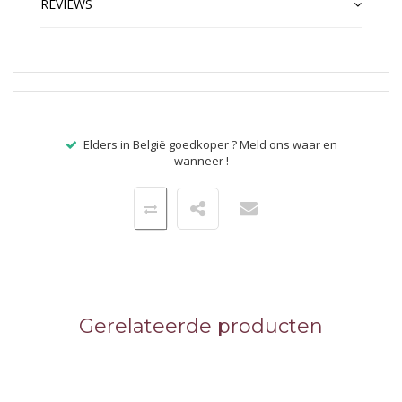
REVIEWS
Elders in België goedkoper ? Meld ons waar en
wanneer !
Gerelateerde producten