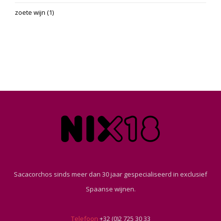
zoete wijn
(1)
Sacacorchos sinds meer dan 30 jaar gespecialiseerd in exclusief
Spaanse wijnen.
Telefoon
+32 (0)2 725 30 33