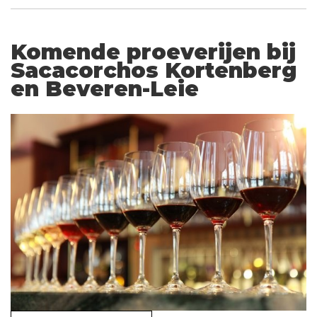
Komende proeverijen bij
Sacacorchos Kortenberg
en Beveren-Leie