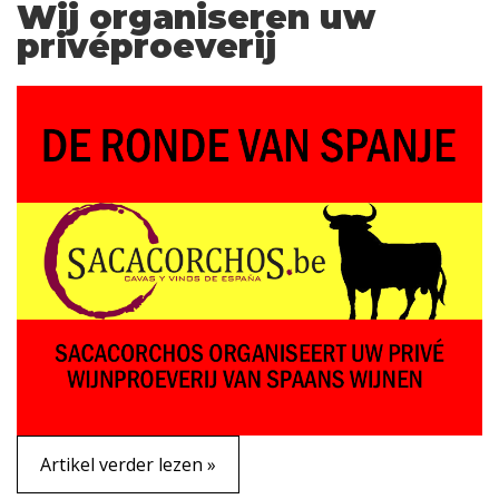
Wij organiseren uw
privéproeverij
Artikel verder lezen »