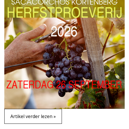
Artikel verder lezen »