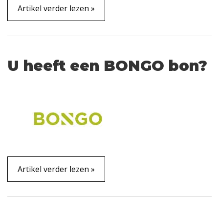
Artikel verder lezen »
U heeft een BONGO bon?
Artikel verder lezen »