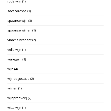
rode wijn
(1)
sacacorchos
(1)
spaanse wijn
(3)
spaanse wijnen
(1)
vlaams-brabant
(2)
volle wijn
(1)
waregem
(1)
wijn
(4)
wijndegustatie
(2)
wijnen
(1)
wijnproeverij
(2)
witte wijn
(1)