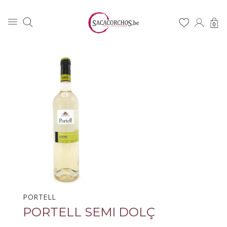
0
PORTELL
PORTELL SEMI DOLÇ