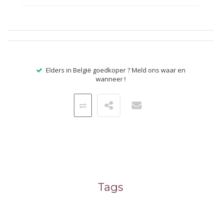
Elders in België goedkoper ? Meld ons waar en
wanneer !
Tags