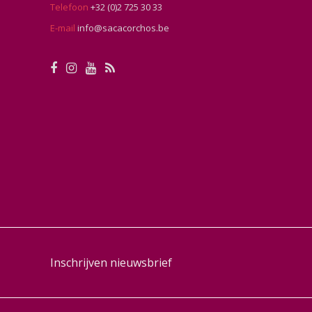
Telefoon
+32 (0)2 725 30 33
E-mail
info@sacacorchos.be
Inschrijven nieuwsbrief