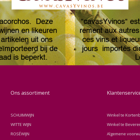
Ons assortiment
Klantenservic
SCHUIMWIJN
Winkel te Korten
WITTE WIJN
Winkel te Bevere
ROSÉWIJN
Algemene voorw