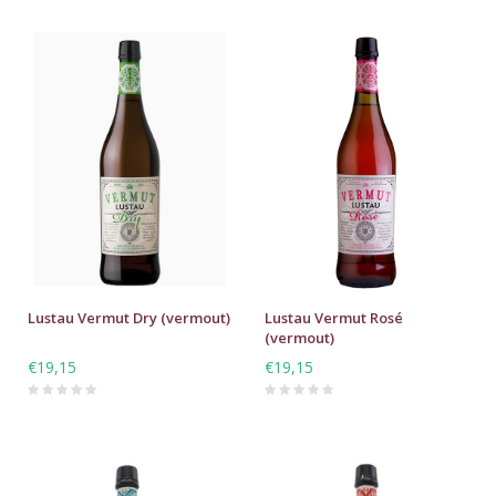
Lustau Vermut Dry (vermout)
Lustau Vermut Rosé
(vermout)
€19,15
€19,15