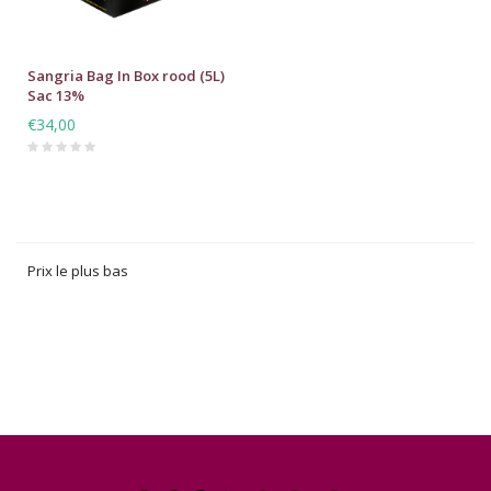
Sangria Bag In Box rood (5L)
Sac 13%
€34,00
Prix le plus bas