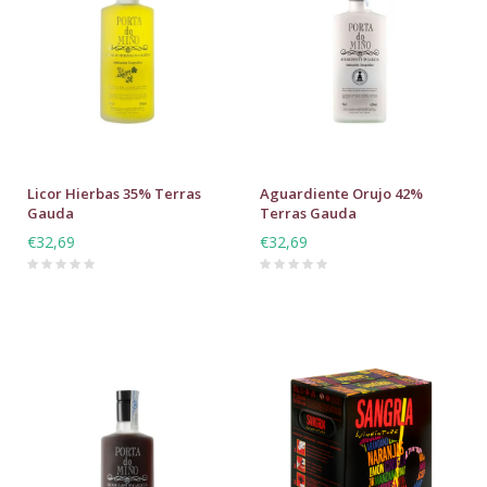
Licor Hierbas 35% Terras
Aguardiente Orujo 42%
Gauda
Terras Gauda
€32,69
€32,69