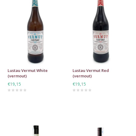
Lustau Vermut White
Lustau Vermut Red
(vermout)
(vermout)
€19,15
€19,15