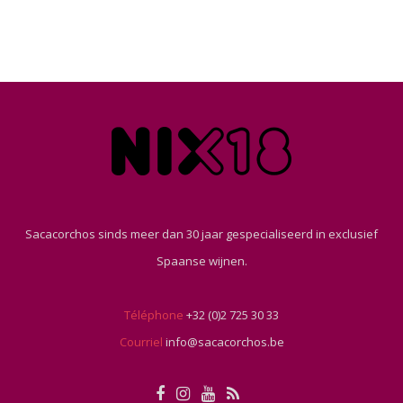
Sacacorchos sinds meer dan 30 jaar gespecialiseerd in exclusief
Spaanse wijnen.
Téléphone
+32 (0)2 725 30 33
Courriel
info@sacacorchos.be