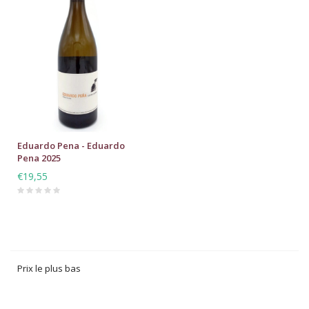
Eduardo Pena - Eduardo
Pena 2025
€19,55
Prix le plus bas