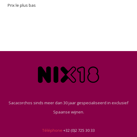
Prix le plus bas
Sacacorchos sinds meer dan 30 jaar gespecialiseerd in exclusief
Spaanse wijnen.
Téléphone
+32 (0)2 725 30 33