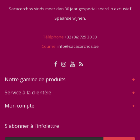
Sacacorchos sinds meer dan 30 jaar gespecialiseerd in exclusief
Spaanse wijnen.
Téléphone
+32 (0)2 725 30 33
Courriel
info@sacacorchos.be
Notre gamme de produits
Service à la clientèle
Mon compte
S'abonner à l'infolettre