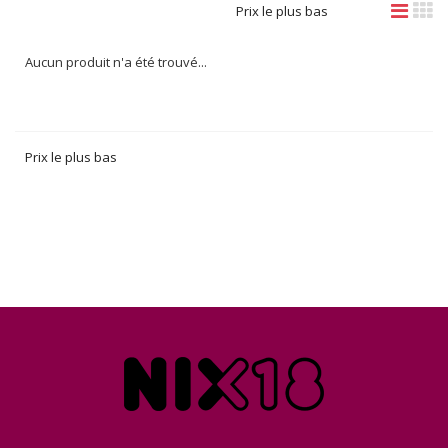
Prix le plus bas
Aucun produit n'a été trouvé...
Prix le plus bas