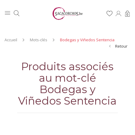
0
Accueil
Mots-clés
Bodegas y Viñedos Sentencia
Retour
Produits associés
au mot-clé
Bodegas y
Viñedos Sentencia