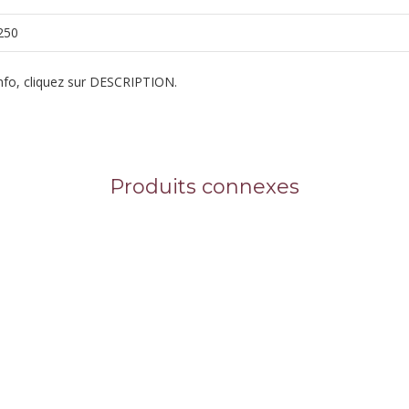
250
info, cliquez sur DESCRIPTION.
Produits connexes