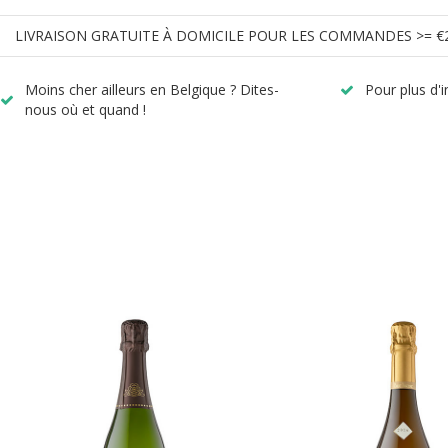
LIVRAISON GRATUITE À DOMICILE POUR LES COMMANDES >= €
Moins cher ailleurs en Belgique ? Dites-
Pour plus d'
nous où et quand !