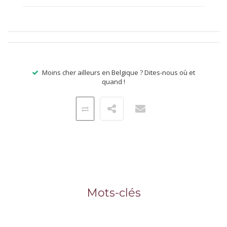
.
Moins cher ailleurs en Belgique ? Dites-nous où et
quand !
Mots-clés