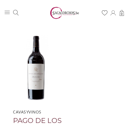
0
CAVASYVINOS
PAGO DE LOS